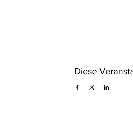
Diese Veransta