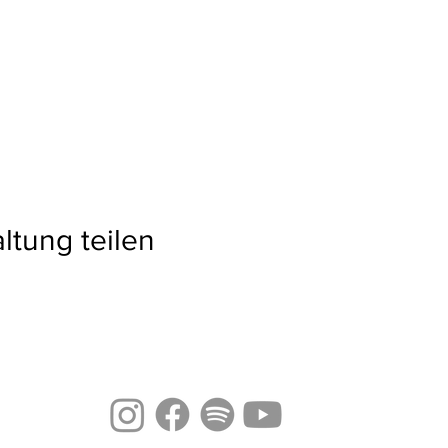
ltung teilen