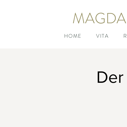
MAGDA
HOME
VITA
R
Der