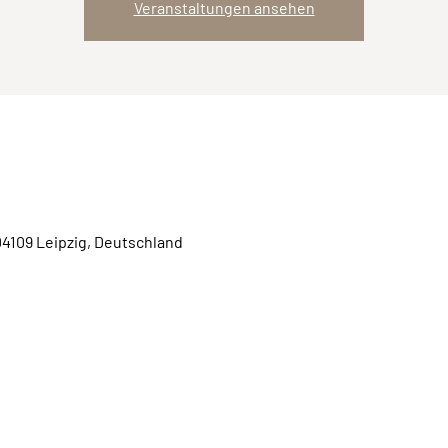
Veranstaltungen ansehen
04109 Leipzig, Deutschland