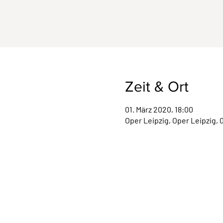
Zeit & Ort
01. März 2020, 18:00
Oper Leipzig, Oper Leipzig, 