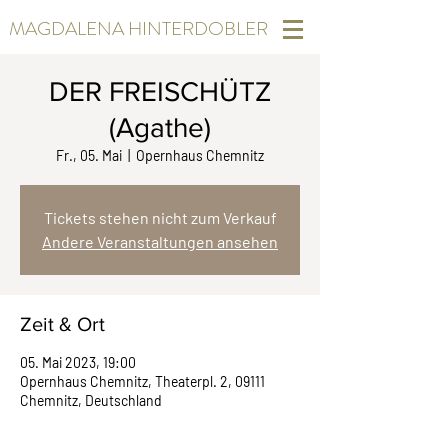
MAGDALENA HINTERDOBLER
DER FREISCHÜTZ
(Agathe)
Fr., 05. Mai
  |  
Opernhaus Chemnitz
Tickets stehen nicht zum Verkauf
Andere Veranstaltungen ansehen
Zeit & Ort
05. Mai 2023, 19:00
Opernhaus Chemnitz, Theaterpl. 2, 09111
Chemnitz, Deutschland